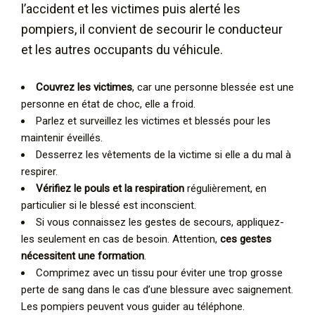
l’accident et les victimes puis alerté les
pompiers, il convient de secourir le conducteur
et les autres occupants du véhicule.
Couvrez les victimes
, car une personne blessée est une
personne en état de choc, elle a froid.
Parlez et surveillez les victimes et blessés pour les
maintenir éveillés.
Desserrez les vêtements de la victime si elle a du mal à
respirer.
Vérifiez le pouls et la respiration
régulièrement, en
particulier si le blessé est inconscient.
Si vous connaissez les gestes de secours, appliquez-
les seulement en cas de besoin. Attention,
ces gestes
nécessitent une formation
.
Comprimez avec un tissu pour éviter une trop grosse
perte de sang dans le cas d’une blessure avec saignement.
Les pompiers peuvent vous guider au téléphone.