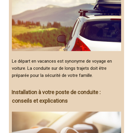
Le départ en vacances est synonyme de voyage en
voiture. La conduite sur de longs trajets doit être
préparée pour la sécurité de votre famille.
Installation à votre poste de conduite :
conseils et explications