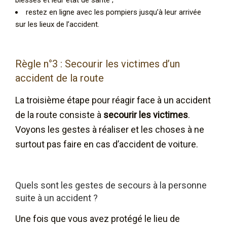
restez en ligne avec les pompiers jusqu’à leur arrivée
sur les lieux de l’accident.
Règle n°3 : Secourir les victimes d’un
accident de la route
La troisième étape pour réagir face à un accident
de la route consiste à
secourir les victimes
.
Voyons les gestes à réaliser et les choses à ne
surtout pas faire en cas d’accident de voiture.
Quels sont les gestes de secours à la personne
suite à un accident ?
Une fois que vous avez protégé le lieu de