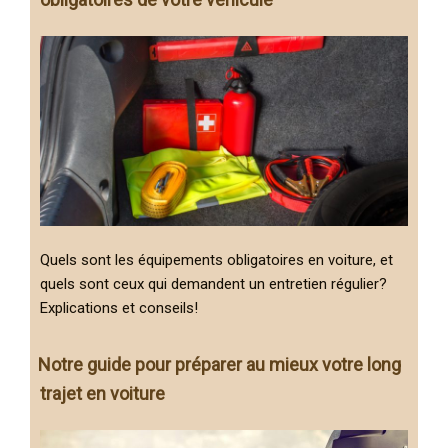
Quels sont les équipements obligatoires en voiture, et
quels sont ceux qui demandent un entretien régulier?
Explications et conseils!
Notre guide pour préparer au mieux votre long
trajet en voiture