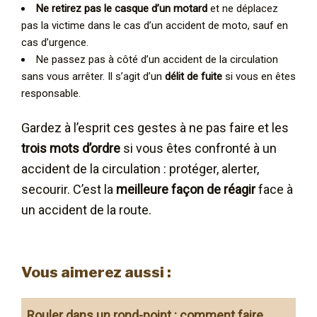
Ne retirez pas le casque d’un motard
et ne déplacez
pas la victime dans le cas d’un accident de moto, sauf en
cas d’urgence.
Ne passez pas à côté d’un accident de la circulation
sans vous arrêter. Il s’agit d’un
délit de fuite
si vous en êtes
responsable.
Gardez à l’esprit ces gestes à ne pas faire et les
trois mots d’ordre
si vous êtes confronté à un
accident de la circulation : protéger, alerter,
secourir. C’est la
meilleure façon de réagir
face à
un accident de la route.
Vous aimerez aussi :
Rouler dans un rond-point : comment faire