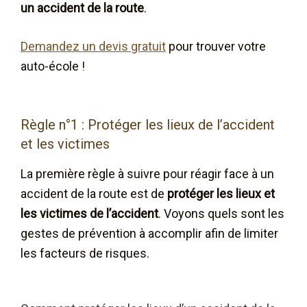
un accident de la route
.
Demandez un devis gratuit
pour trouver votre
auto-école !
Règle n°1 : Protéger les lieux de l’accident
et les victimes
La première règle à suivre pour réagir face à un
accident de la route est de
protéger les lieux et
les victimes de l’accident
. Voyons quels sont les
gestes de prévention à accomplir afin de limiter
les facteurs de risques.