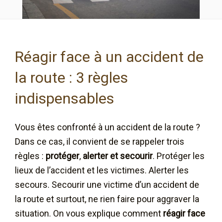
Réagir face à un accident de
la route : 3 règles
indispensables
Vous êtes confronté à un accident de la route ?
Dans ce cas, il convient de se rappeler trois
règles :
protéger
,
alerter et secourir
. Protéger les
lieux de l’accident et les victimes. Alerter les
secours. Secourir une victime d’un accident de
la route et surtout, ne rien faire pour aggraver la
situation. On vous explique comment
réagir face