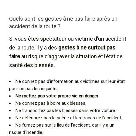
Quels sont les gestes à ne pas faire après un
accident de la route ?
Si vous êtes spectateur ou victime d’un accident
de la route, il y a des
gestes à ne surtout pas
faire
au risque d’aggraver la situation et l’état de
santé des blessés.
Ne donnez pas d’information aux victimes sur leur état
pour ne pas les inquiéter.
Ne mettez pas votre propre vie en danger
.
Ne donnez pas à boire aux blessés.
Ne transportez pas les blessés dans votre voiture.
Ne détériorez pas la scène et les traces de l’accident.
Ne fumez pas sur le lieu de l’accident, car il y a un
risque d’incendie.