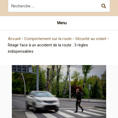
Menu
Accueil
-
Comportement sur la route
-
Sécurité au volant
-
Réagir face à un accident de la route : 3 règles
indispensables