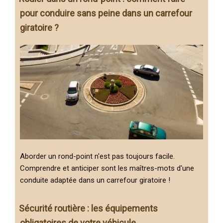
pour conduire sans peine dans un carrefour
giratoire ?
Aborder un rond-point n'est pas toujours facile.
Comprendre et anticiper sont les maîtres-mots d'une
conduite adaptée dans un carrefour giratoire !
Sécurité routière : les équipements
obligatoires de votre véhicule