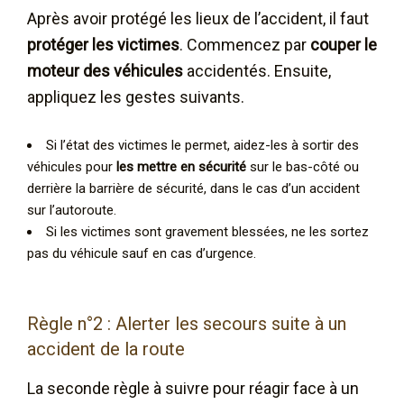
Après avoir protégé les lieux de l’accident, il faut
protéger les victimes
. Commencez par
couper le
moteur des véhicules
accidentés. Ensuite,
appliquez les gestes suivants.
Si l’état des victimes le permet, aidez-les à sortir des
véhicules pour
les mettre en sécurité
sur le bas-côté ou
derrière la barrière de sécurité, dans le cas d’un accident
sur l’autoroute.
Si les victimes sont gravement blessées, ne les sortez
pas du véhicule sauf en cas d’urgence.
Règle n°2 : Alerter les secours suite à un
accident de la route
La seconde règle à suivre pour réagir face à un