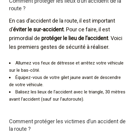
Comment protéger les lieux d’un accident de la
route ?
En cas d’accident de la route, il est important
d’
éviter le sur-accident
. Pour ce faire, il est
primordial de
protéger le lieu de l’accident
. Voici
les premiers gestes de sécurité à réaliser.
Allumez vos feux de détresse et arrêtez votre véhicule
sur le bas-côté.
Équipez-vous de votre gilet jaune avant de descendre
de votre véhicule.
Balisez les lieux de l’accident avec le triangle, 30 mètres
avant l’accident (sauf sur l’autoroute).
Comment protéger les victimes d’un accident de
la route ?