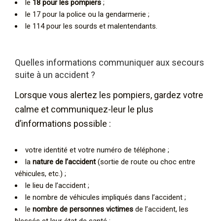
le
18 pour les pompiers
;
le 17 pour la police ou la gendarmerie ;
le 114 pour les sourds et malentendants.
Quelles informations communiquer aux secours
suite à un accident ?
Lorsque vous alertez les pompiers, gardez votre
calme et communiquez-leur le plus
d’informations possible :
votre identité et votre numéro de téléphone ;
la
nature de l’accident
(sortie de route ou choc entre
véhicules, etc.) ;
le lieu de l’accident ;
le nombre de véhicules impliqués dans l’accident ;
le
nombre de personnes victimes
de l’accident, les
blessés et leur état de santé ;