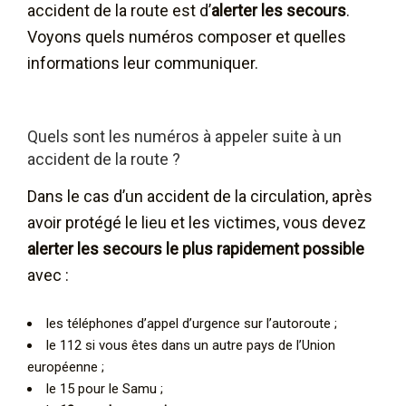
accident de la route est d’
alerter les secours
.
Voyons quels numéros composer et quelles
informations leur communiquer.
Quels sont les numéros à appeler suite à un
accident de la route ?
Dans le cas d’un accident de la circulation, après
avoir protégé le lieu et les victimes, vous devez
alerter les secours le plus rapidement possible
avec :
les téléphones d’appel d’urgence sur l’autoroute ;
le 112 si vous êtes dans un autre pays de l’Union
européenne ;
le 15 pour le Samu ;