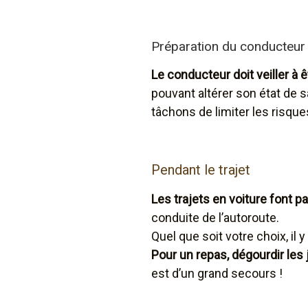
Préparation du conducteur
Le conducteur doit veiller à 
pouvant altérer son état de 
tâchons de limiter les risque
Pendant le trajet
Les trajets en voiture font p
conduite de l’autoroute.
Quel que soit votre choix, il
Pour un repas, dégourdir le
est d’un grand secours !