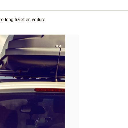
e long trajet en voiture