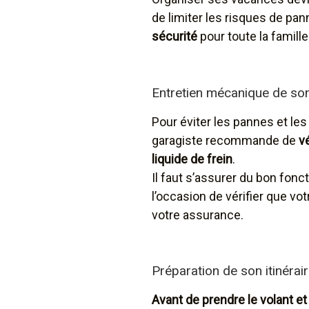
de limiter les risques de pan
sécurité
pour toute la famille
Entretien mécanique de so
Pour éviter les pannes et les
garagiste recommande de
v
liquide de frein
.
Il faut s’assurer du bon fon
l’occasion de vérifier que vot
votre assurance.
Préparation de son itinérai
Avant de prendre le volant et