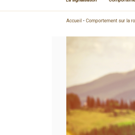
Accueil
-
Comportement sur la r