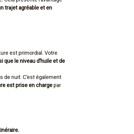
n trajet agréable et en
ure est primordial. Votre
i que le niveau d’huile et de
s de nuit. C’est également
ure est prise en charge
par
inéraire.