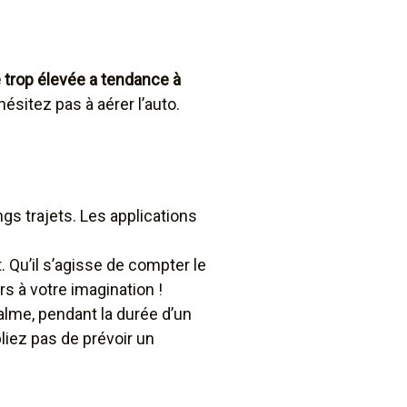
trop élevée a tendance à
ésitez pas à aérer l’auto.
gs trajets. Les applications
. Qu’il s’agisse de compter le
s à votre imagination !
alme, pendant la durée d’un
liez pas de prévoir un