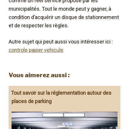
comme un réel service proposé par les
municipalités. Tout le monde peut y gagner, à
condition d’acquérir un disque de stationnement
et de respecter les règles.
Autre sujet qui peut aussi vous intéresser ici :
controle papier vehicule
Vous aimerez aussi :
Tout savoir sur la réglementation autour des
places de parking