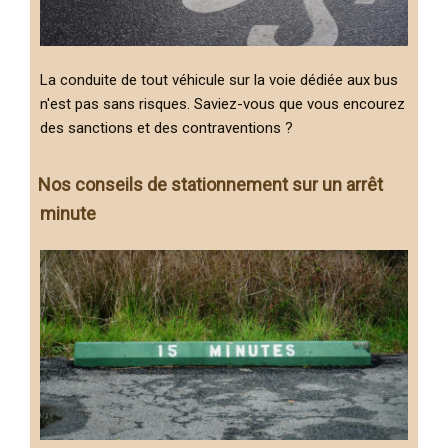
La conduite de tout véhicule sur la voie dédiée aux bus
n'est pas sans risques. Saviez-vous que vous encourez
des sanctions et des contraventions ?
Nos conseils de stationnement sur un arrêt
minute