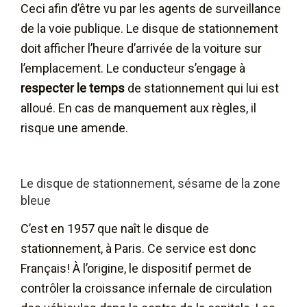
Ceci afin d’être vu par les agents de surveillance
de la voie publique. Le disque de stationnement
doit afficher l’heure d’arrivée de la voiture sur
l’emplacement. Le conducteur s’engage à
respecter le temps
de stationnement qui lui est
alloué. En cas de manquement aux règles, il
risque une amende.
Le disque de stationnement, sésame de la zone
bleue
C’est en 1957 que naît le disque de
stationnement, à Paris. Ce service est donc
Français! À l’origine, le dispositif permet de
contrôler la croissance infernale de circulation