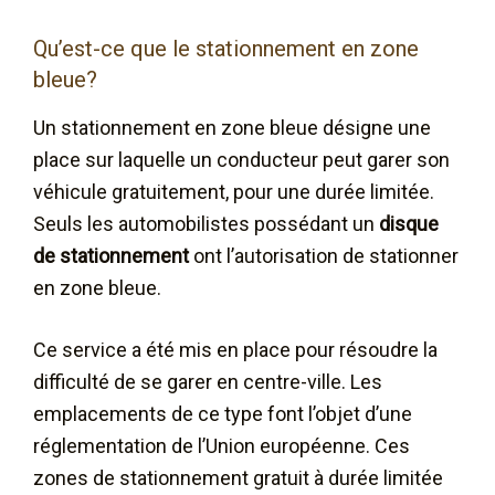
Qu’est-ce que le stationnement en zone
bleue?
Un stationnement en zone bleue désigne une
place sur laquelle un conducteur peut garer son
véhicule gratuitement, pour une durée limitée.
Seuls les automobilistes possédant un
disque
de stationnement
ont l’autorisation de stationner
en zone bleue.
Ce service a été mis en place pour résoudre la
difficulté de se garer en centre-ville. Les
emplacements de ce type font l’objet d’une
réglementation de l’Union européenne. Ces
zones de stationnement gratuit à durée limitée