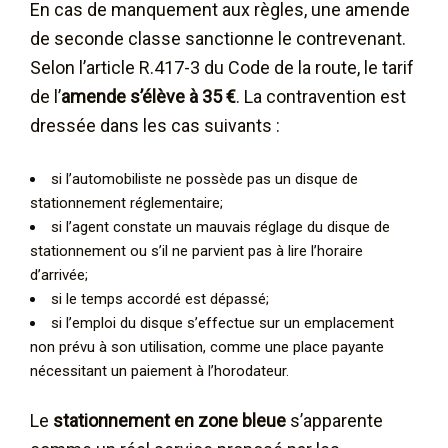
En cas de manquement aux règles, une amende
de seconde classe sanctionne le contrevenant.
Selon l’article R.417-3 du Code de la route, le tarif
de l’
amende s’élève à 35 €
. La contravention est
dressée dans les cas suivants :
si l’automobiliste ne possède pas un disque de
stationnement réglementaire;
si l’agent constate un mauvais réglage du disque de
stationnement ou s’il ne parvient pas à lire l’horaire
d’arrivée;
si le temps accordé est dépassé;
si l’emploi du disque s’effectue sur un emplacement
non prévu à son utilisation, comme une place payante
nécessitant un paiement à l’horodateur.
Le
stationnement en zone bleue
s’apparente