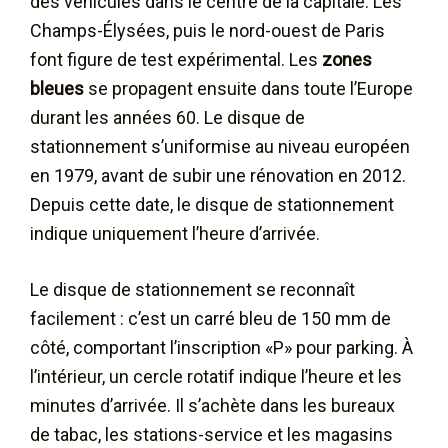
des véhicules dans le centre de la capitale. Les
Champs-Élysées, puis le nord-ouest de Paris
font figure de test expérimental. Les
zones
bleues
se propagent ensuite dans toute l’Europe
durant les années 60. Le disque de
stationnement s’uniformise au niveau européen
en 1979, avant de subir une rénovation en 2012.
Depuis cette date, le disque de stationnement
indique uniquement l’heure d’arrivée.
Le disque de stationnement se reconnaît
facilement : c’est un carré bleu de 150 mm de
côté, comportant l’inscription «P» pour parking. À
l’intérieur, un cercle rotatif indique l’heure et les
minutes d’arrivée. Il s’achète dans les bureaux
de tabac, les stations-service et les magasins