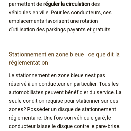
permettent de
réguler la circulation
des
véhicules en ville. Pour les conducteurs, ces
emplacements favorisent une rotation
d’utilisation des parkings payants et gratuits.
Stationnement en zone bleue : ce que dit la
réglementation
Le stationnement en zone bleue n’est pas
réservé à un conducteur en particulier. Tous les
automobilistes peuvent bénéficier du service. La
seule condition requise pour stationner sur ces
zones? Posséder un disque de stationnement
réglementaire. Une fois son véhicule garé, le
conducteur laisse le disque contre le pare-brise.