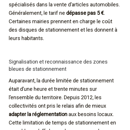
spécialisés dans la vente d’articles automobiles.
Généralement, le tarif ne
dépasse pas 5 €
.
Certaines mairies prennent en charge le coût
des disques de stationnement et les donnent à
leurs habitants.
Signalisation et reconnaissance des zones
bleues de stationnement
Auparavant, la durée limitée de stationnement
était d’une heure et trente minutes sur
l’ensemble du territoire. Depuis 2012, les
collectivités ont pris le relais afin de mieux
adapter la réglementation
aux besoins locaux.
Cette limitation de temps de stationnement en