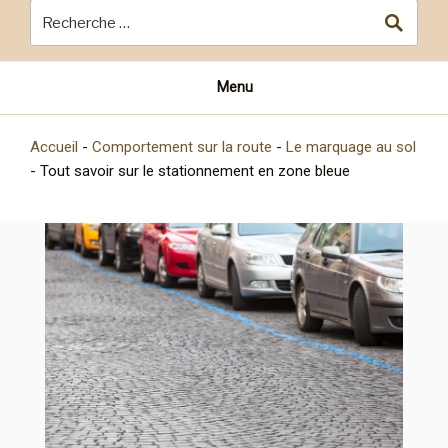
Menu
Accueil
-
Comportement sur la route
-
Le marquage au sol
-
Tout savoir sur le stationnement en zone bleue