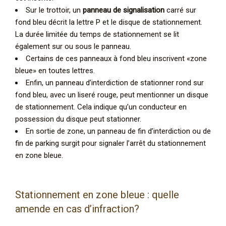
Sur le trottoir, un
panneau de signalisation
carré sur
fond bleu décrit la lettre P et le disque de stationnement.
La durée limitée du temps de stationnement se lit
également sur ou sous le panneau.
Certains de ces panneaux à fond bleu inscrivent «zone
bleue» en toutes lettres.
Enfin, un panneau d’interdiction de stationner rond sur
fond bleu, avec un liseré rouge, peut mentionner un disque
de stationnement. Cela indique qu’un conducteur en
possession du disque peut stationner.
En sortie de zone, un panneau de fin d’interdiction ou de
fin de parking surgit pour signaler l’arrêt du stationnement
en zone bleue.
Stationnement en zone bleue : quelle
amende en cas d’infraction?