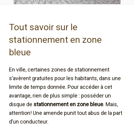
Tout savoir sur le
stationnement en zone
bleue
En ville, certaines zones de stationnement
s’avèrent gratuites pour les habitants, dans une
limite de temps donnée. Pour accéder à cet
avantage, rien de plus simple : posséder un
disque de
stationnement en zone bleue
. Mais,
attention! Une amende punit tout abus de la part
d’un conducteur.