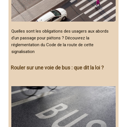
Quelles sont les obligations des usagers aux abords
d'un passage pour piétons ? Découvrez la
réglementation du Code de la route de cette
signalisation
Rouler sur une voie de bus : que dit la loi ?