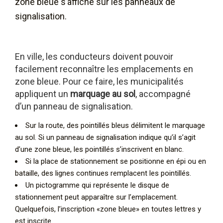
zone bleue s’affiche sur les panneaux de
signalisation.
En ville, les conducteurs doivent pouvoir
facilement reconnaître les emplacements en
zone bleue. Pour ce faire, les municipalités
appliquent un
marquage au sol
, accompagné
d’un panneau de signalisation.
Sur la route, des pointillés bleus délimitent le marquage
au sol. Si un panneau de signalisation indique qu’il s’agit
d’une zone bleue, les pointillés s’inscrivent en blanc.
Si la place de stationnement se positionne en épi ou en
bataille, des lignes continues remplacent les pointillés.
Un pictogramme qui représente le disque de
stationnement peut apparaître sur l’emplacement.
Quelquefois, l’inscription «zone bleue» en toutes lettres y
est inscrite.