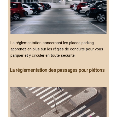
La réglementation concernant les places parking :
apprenez en plus sur les règles de conduite pour vous
parquer et y circuler en toute sécurité.
La réglementation des passages pour piétons