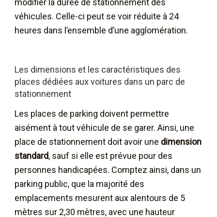
modifier la durée de stationnement des
véhicules. Celle-ci peut se voir réduite à 24
heures dans l’ensemble d’une agglomération.
Les dimensions et les caractéristiques des
places dédiées aux voitures dans un parc de
stationnement
Les places de parking doivent permettre
aisément à tout véhicule de se garer. Ainsi, une
place de stationnement doit avoir une
dimension
standard
, sauf si elle est prévue pour des
personnes handicapées. Comptez ainsi, dans un
parking public, que la majorité des
emplacements mesurent aux alentours de 5
mètres sur 2,30 mètres, avec une hauteur