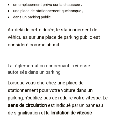
un emplacement prévu sur la chaussée ;
une place de stationnement quelconque ;
dans un parking public.
Au-delà de cette durée, le stationnement de
véhicules sur une place de parking public est
considéré comme abusif.
La réglementation concernant la vitesse
autorisée dans un parking
Lorsque vous cherchez une place de
stationnement pour votre voiture dans un
parking, n’oubliez pas de réduire votre vitesse. Le
sens de circulation
est indiqué par un panneau
de signalisation et la
limitation de vitesse