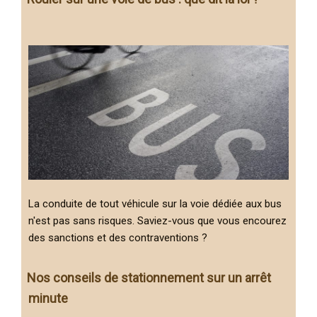
La conduite de tout véhicule sur la voie dédiée aux bus
n'est pas sans risques. Saviez-vous que vous encourez
des sanctions et des contraventions ?
Nos conseils de stationnement sur un arrêt
minute