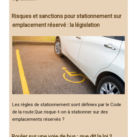
Risques et sanctions pour stationnement sur
emplacement réservé : la législation
Les règles de stationnement sont définies par le Code
de la route.Que risque-t-on à stationner sur des
emplacements réservés ?
Rouler sur une voie de bus : que dit la loi ?