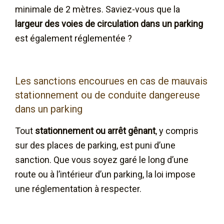
minimale de 2 mètres. Saviez-vous que la
largeur des voies de circulation dans un parking
est également réglementée ?
Les sanctions encourues en cas de mauvais
stationnement ou de conduite dangereuse
dans un parking
Tout
stationnement ou arrêt gênant
, y compris
sur des places de parking, est puni d’une
sanction. Que vous soyez garé le long d’une
route ou à l’intérieur d’un parking, la loi impose
une réglementation à respecter.