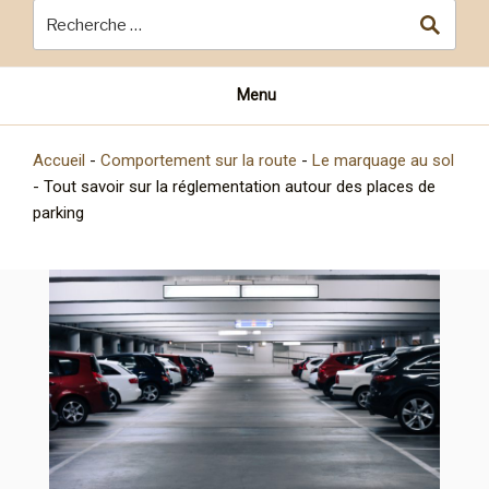
Menu
Accueil
-
Comportement sur la route
-
Le marquage au sol
-
Tout savoir sur la réglementation autour des places de
parking