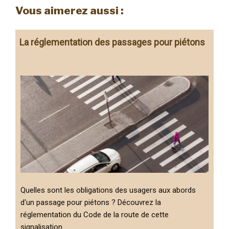
Vous aimerez aussi :
La réglementation des passages pour piétons
Quelles sont les obligations des usagers aux abords
d'un passage pour piétons ? Découvrez la
réglementation du Code de la route de cette
signalisation