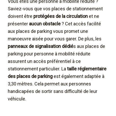
Vous êtes une personne à mobilité réduite ?
Saviez-vous que vos places de stationnement
doivent être
protégées de la circulation
et ne
présenter
aucun obstacle
? Cet accès facilité
aux places de parking vous promet une
manoeuvre aisée pour vous garer. De plus, les
panneaux de signalisation dédié
s aux places de
parking pour personne à mobilité réduite
assurent un accès préférentiel à ce
stationnement particulier. La
taille réglementaire
des places de parking
est également adaptée à
3,30 mètres. Cela permet aux personnes
handicapées de sortir sans difficulté de leur
véhicule.