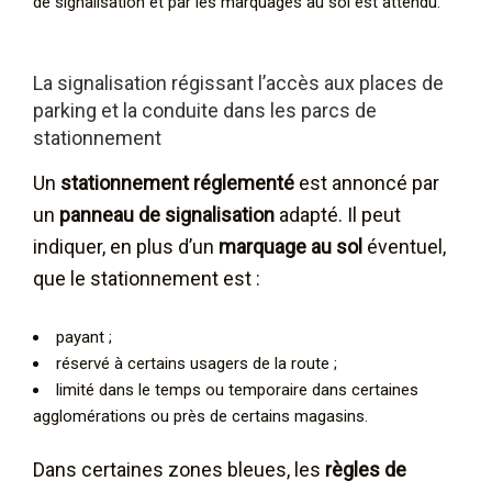
de signalisation et par les marquages au sol est attendu.
La signalisation régissant l’accès aux places de
parking et la conduite dans les parcs de
stationnement
Un
stationnement réglementé
est annoncé par
un
panneau de signalisation
adapté. Il peut
indiquer, en plus d’un
marquage au sol
éventuel,
que le stationnement est :
payant ;
réservé à certains usagers de la route ;
limité dans le temps ou temporaire dans certaines
agglomérations ou près de certains magasins.
Dans certaines zones bleues, les
règles de