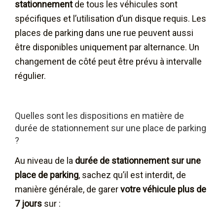
stationnement
de tous les véhicules sont
spécifiques et l’utilisation d’un disque requis. Les
places de parking dans une rue peuvent aussi
être disponibles uniquement par alternance. Un
changement de côté peut être prévu à intervalle
régulier.
Quelles sont les dispositions en matière de
durée de stationnement sur une place de parking
?
Au niveau de la
durée de stationnement sur une
place de parking
, sachez qu’il est interdit, de
manière générale, de garer
votre véhicule plus de
7 jours
sur :