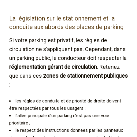
La législation sur le stationnement et la
conduite aux abords des places de parking
Si votre parking est privatif, les règles de
circulation ne s’appliquent pas. Cependant, dans
un parking public, le conducteur doit respecter la
réglementation gérant de circulation
. Retenez
que dans ces
zones de stationnement publiques
:
les règles de conduite et de priorité de droite doivent
être respectées par tous les usagers ;
l’allée principale d’un parking n’est pas une voie
prioritaire ;
le respect des instructions données par les panneaux