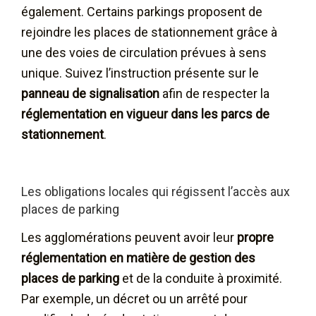
également. Certains parkings proposent de
rejoindre les places de stationnement grâce à
une des voies de circulation prévues à sens
unique. Suivez l’instruction présente sur le
panneau de signalisation
afin de respecter la
réglementation en vigueur dans les parcs de
stationnement
.
Les obligations locales qui régissent l’accès aux
places de parking
Les agglomérations peuvent avoir leur
propre
réglementation en matière de gestion des
places de parking
et de la conduite à proximité.
Par exemple, un décret ou un arrêté pour