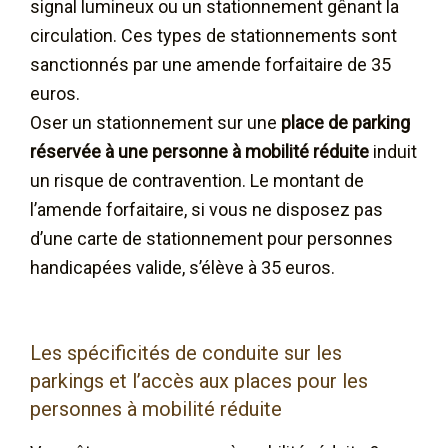
signal lumineux ou un stationnement gênant la
circulation. Ces types de stationnements sont
sanctionnés par une amende forfaitaire de 35
euros.
Oser un stationnement sur une
place de parking
réservée à une personne à mobilité réduite
induit
un risque de contravention. Le montant de
l’amende forfaitaire, si vous ne disposez pas
d’une carte de stationnement pour personnes
handicapées valide, s’élève à 35 euros.
Les spécificités de conduite sur les
parkings et l’accès aux places pour les
personnes à mobilité réduite