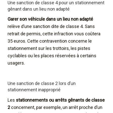
Une sanction de classe 4 pour un stationnement
gênant dans un lieu non adapté
Garer son véhicule dans un lieu non adapté
relève d’une sanction dite de classe 4. Sans
retrait de permis, cette infraction vous coûtera
35 euros. Cette contravention concerne le
stationnement sur les trottoirs, les pistes
cyclables ou les places réservées à certains
usagers.
Une sanction de classe 2 lors d’un
stationnement inapproprié
Les
stationnements ou arrêts gênants de classe
2
concernent, par exemple, un arrêt proche d’un