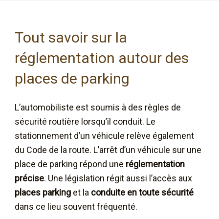
Tout savoir sur la
réglementation autour des
places de parking
L’automobiliste est soumis à des règles de
sécurité routière lorsqu’il conduit. Le
stationnement d’un véhicule relève également
du Code de la route. L’arrêt d’un véhicule sur une
place de parking répond une
réglementation
précise
. Une législation régit aussi l’accès aux
places parking
et la
conduite en toute sécurité
dans ce lieu souvent fréquenté.