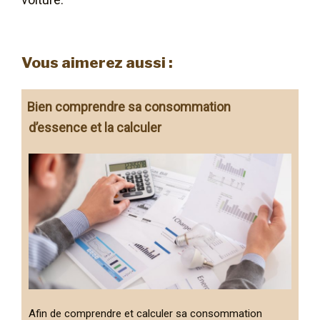
Vous aimerez aussi :
Bien comprendre sa consommation
d’essence et la calculer
Afin de comprendre et calculer sa consommation