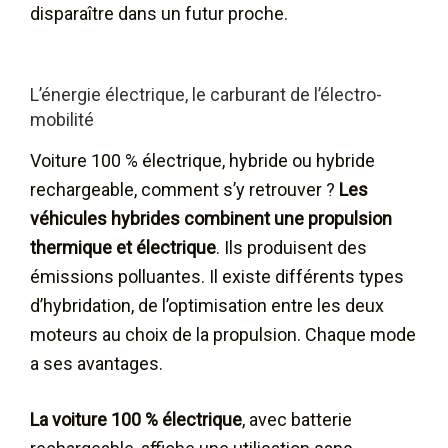
disparaître dans un futur proche.
L’énergie électrique, le carburant de l’électro-
mobilité
Voiture 100 % électrique, hybride ou hybride
rechargeable, comment s’y retrouver ?
Les
véhicules hybrides combinent une propulsion
thermique et électrique
. Ils produisent des
émissions polluantes. Il existe différents types
d’hybridation, de l’optimisation entre les deux
moteurs au choix de la propulsion. Chaque mode
a ses avantages.
La voiture 100 % électrique
, avec batterie