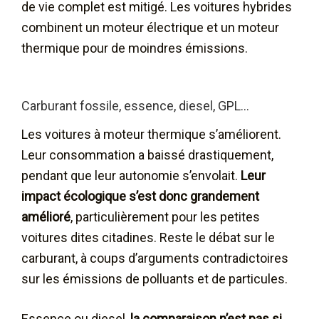
de vie complet est mitigé. Les voitures hybrides
combinent un moteur électrique et un moteur
thermique pour de moindres émissions.
Carburant fossile, essence, diesel, GPL…
Les voitures à moteur thermique s’améliorent.
Leur consommation a baissé drastiquement,
pendant que leur autonomie s’envolait.
Leur
impact écologique s’est donc grandement
amélioré
, particulièrement pour les petites
voitures dites citadines. Reste le débat sur le
carburant, à coups d’arguments contradictoires
sur les émissions de polluants et de particules.
Essence ou diesel,
la comparaison n’est pas si