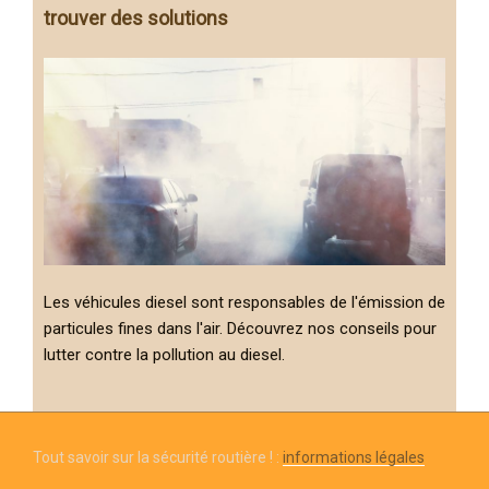
trouver des solutions
Les véhicules diesel sont responsables de l'émission de
particules fines dans l'air. Découvrez nos conseils pour
lutter contre la pollution au diesel.
Tout savoir sur la sécurité routière ! :
informations légales