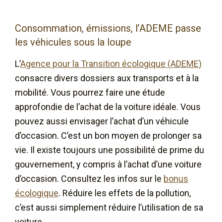
Consommation, émissions, l’ADEME passe
les véhicules sous la loupe
L’
Agence pour la Transition écologique (ADEME)
consacre divers dossiers aux transports et à la
mobilité. Vous pourrez faire une étude
approfondie de l’achat de la voiture idéale. Vous
pouvez aussi envisager l’achat d’un véhicule
d’occasion. C’est un bon moyen de prolonger sa
vie. Il existe toujours une possibilité de prime du
gouvernement, y compris à l’achat d’une voiture
d’occasion. Consultez les infos sur le
bonus
écologique
. Réduire les effets de la pollution,
c’est aussi simplement réduire l’utilisation de sa
voiture.