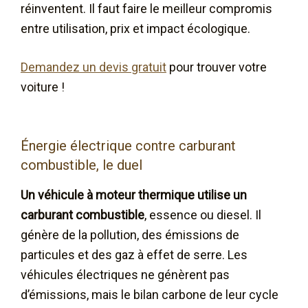
réinventent. Il faut faire le meilleur compromis
entre utilisation, prix et impact écologique.
Demandez un devis gratuit
pour trouver votre
voiture !
Énergie électrique contre carburant
combustible, le duel
Un véhicule à moteur thermique utilise un
carburant combustible
, essence ou diesel. Il
génère de la pollution, des émissions de
particules et des gaz à effet de serre. Les
véhicules électriques ne génèrent pas
d’émissions, mais le bilan carbone de leur cycle