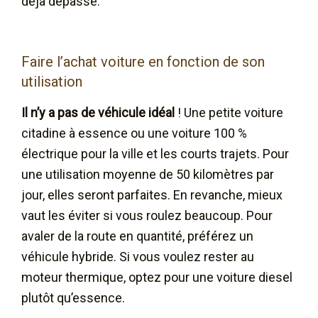
déjà dépassé.
Faire l’achat voiture en fonction de son
utilisation
Il n’y a pas de véhicule idéal
! Une petite voiture
citadine à essence ou une voiture 100 %
électrique pour la ville et les courts trajets. Pour
une utilisation moyenne de 50 kilomètres par
jour, elles seront parfaites. En revanche, mieux
vaut les éviter si vous roulez beaucoup. Pour
avaler de la route en quantité, préférez un
véhicule hybride. Si vous voulez rester au
moteur thermique, optez pour une voiture diesel
plutôt qu’essence.