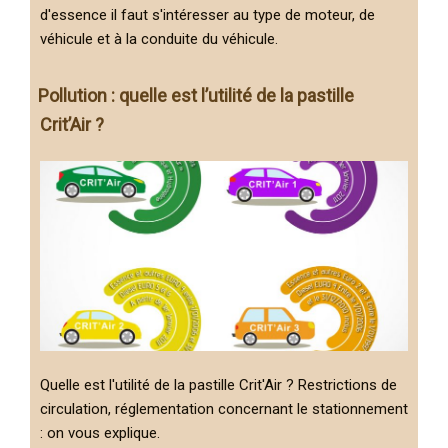
d'essence il faut s'intéresser au type de moteur, de
véhicule et à la conduite du véhicule.
Pollution : quelle est l’utilité de la pastille
Crit’Air ?
Quelle est l'utilité de la pastille Crit'Air ? Restrictions de
circulation, réglementation concernant le stationnement
: on vous explique.