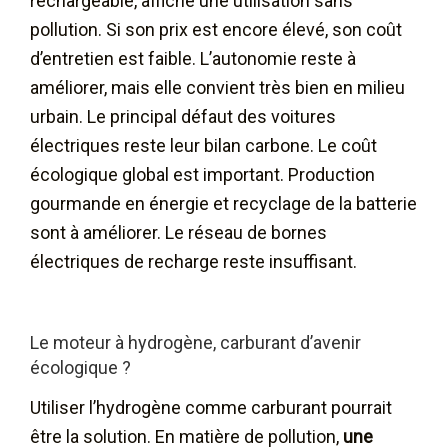
rechargeable, affiche une utilisation sans
pollution. Si son prix est encore élevé, son coût
d’entretien est faible. L’autonomie reste à
améliorer, mais elle convient très bien en milieu
urbain. Le principal défaut des voitures
électriques reste leur bilan carbone. Le coût
écologique global est important. Production
gourmande en énergie et recyclage de la batterie
sont à améliorer. Le réseau de bornes
électriques de recharge reste insuffisant.
Le moteur à hydrogène, carburant d’avenir
écologique ?
Utiliser l’hydrogène comme carburant pourrait
être la solution. En matière de pollution,
une