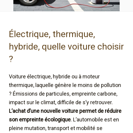
Électrique, thermique,
hybride, quelle voiture choisir
?
Voiture électrique, hybride ou à moteur
thermique, laquelle génère le moins de pollution
? Émissions de particules, empreinte carbone,
impact sur le climat, difficile de s’y retrouver.
L’achat d’une nouvelle voiture permet de réduire
son empreinte écologique
. L’automobile est en
pleine mutation, transport et mobilité se