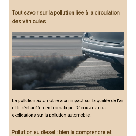
Tout savoir sur la pollution liée à la circulation
des véhicules
La pollution automobile a un impact sur la qualité de l'air
et le réchauffement climatique. Découvrez nos
explications sur la pollution automobile.
Pollution au diesel : bien la comprendre et