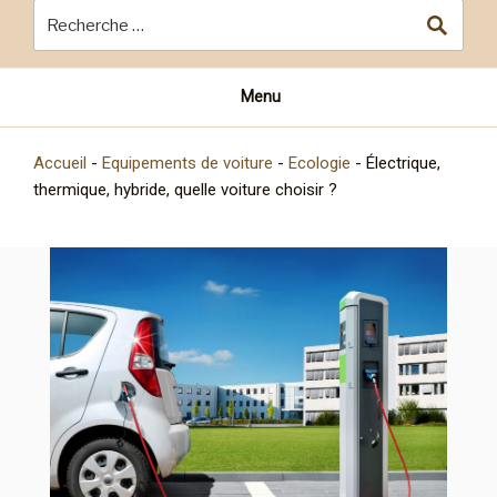
Menu
Accueil
-
Equipements de voiture
-
Ecologie
-
Électrique,
thermique, hybride, quelle voiture choisir ?