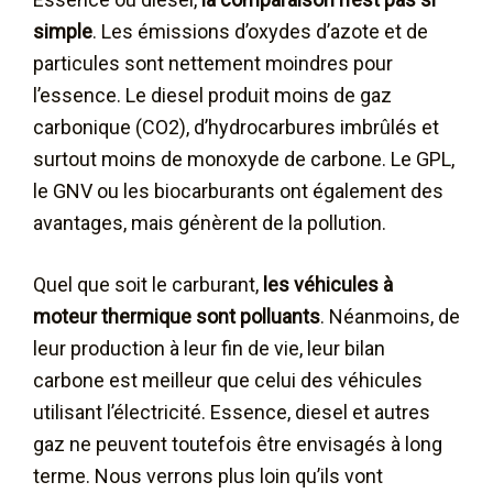
simple
. Les émissions d’oxydes d’azote et de
particules sont nettement moindres pour
l’essence. Le diesel produit moins de gaz
carbonique (CO2), d’hydrocarbures imbrûlés et
surtout moins de monoxyde de carbone. Le GPL,
le GNV ou les biocarburants ont également des
avantages, mais génèrent de la pollution.
Quel que soit le carburant,
les véhicules à
moteur thermique sont polluants
. Néanmoins, de
leur production à leur fin de vie, leur bilan
carbone est meilleur que celui des véhicules
utilisant l’électricité. Essence, diesel et autres
gaz ne peuvent toutefois être envisagés à long
terme. Nous verrons plus loin qu’ils vont