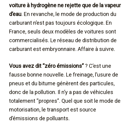
voiture à hydrogène ne rejette que de la vapeur
d’eau
. En revanche, le mode de production du
carburant n’est pas toujours écologique. En
France, seuls deux modèles de voitures sont
commercialisés. Le réseau de distribution de
carburant est embryonnaire. Affaire à suivre.
Vous avez dit “zéro émissions”
? C’est une
fausse bonne nouvelle. Le freinage, l’usure de
pneus et du bitume génèrent des particules,
donc de la pollution. Il n’y a pas de véhicules
totalement “propres”. Quel que soit le mode de
motorisation, le transport est source
d’émissions de polluants.