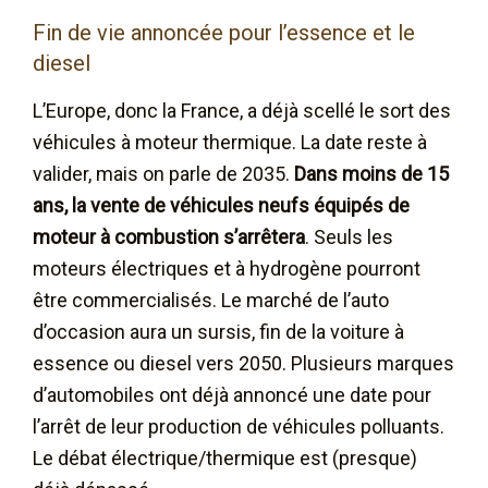
Fin de vie annoncée pour l’essence et le
diesel
L’Europe, donc la France, a déjà scellé le sort des
véhicules à moteur thermique. La date reste à
valider, mais on parle de 2035.
Dans moins de 15
ans, la vente de véhicules neufs équipés de
moteur à combustion s’arrêtera
. Seuls les
moteurs électriques et à hydrogène pourront
être commercialisés. Le marché de l’auto
d’occasion aura un sursis, fin de la voiture à
essence ou diesel vers 2050. Plusieurs marques
d’automobiles ont déjà annoncé une date pour
l’arrêt de leur production de véhicules polluants.
Le débat électrique/thermique est (presque)