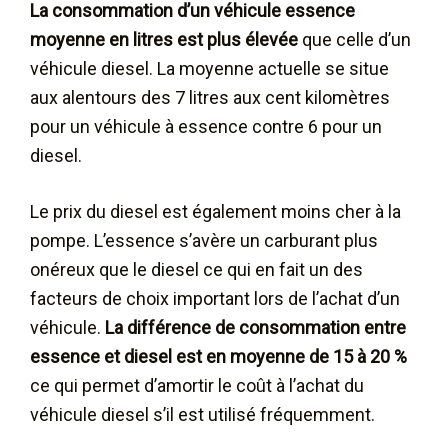
La consommation d’un véhicule essence
moyenne en litres est plus élevée
que celle d’un
véhicule diesel. La moyenne actuelle se situe
aux alentours des 7 litres aux cent kilomètres
pour un véhicule à essence contre 6 pour un
diesel.
Le prix du diesel est également moins cher à la
pompe. L’essence s’avère un carburant plus
onéreux que le diesel ce qui en fait un des
facteurs de choix important lors de l’achat d’un
véhicule.
La différence de consommation entre
essence et diesel est en moyenne de 15 à 20 %
ce qui permet d’amortir le coût à l’achat du
véhicule diesel s’il est utilisé fréquemment.