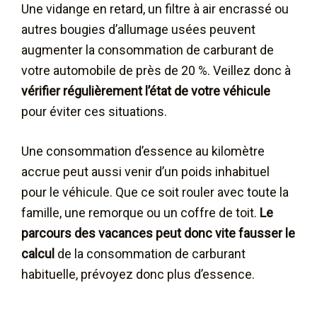
Une vidange en retard, un filtre à air encrassé ou
autres bougies d’allumage usées peuvent
augmenter la consommation de carburant de
votre automobile de près de 20 %. Veillez donc à
vérifier régulièrement l’état de votre véhicule
pour éviter ces situations.
Une consommation d’essence au kilomètre
accrue peut aussi venir d’un poids inhabituel
pour le véhicule. Que ce soit rouler avec toute la
famille, une remorque ou un coffre de toit.
Le
parcours des vacances peut donc vite fausser le
calcul
de la consommation de carburant
habituelle, prévoyez donc plus d’essence.