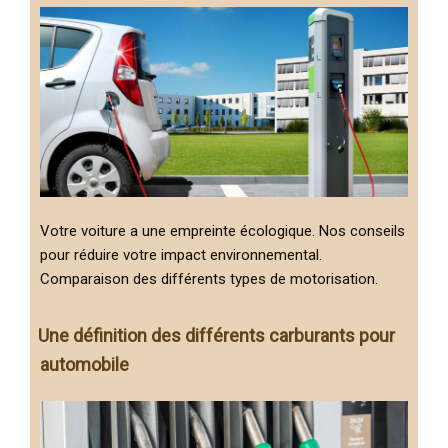
Votre voiture a une empreinte écologique. Nos conseils
pour réduire votre impact environnemental.
Comparaison des différents types de motorisation.
Une définition des différents carburants pour
automobile