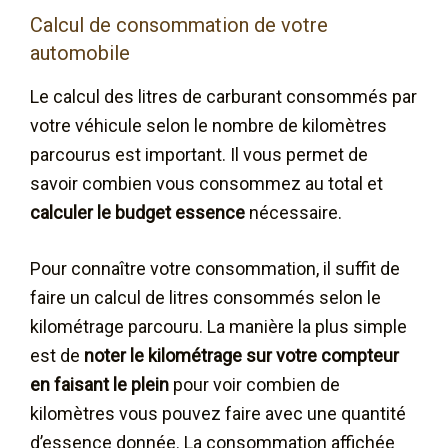
Calcul de consommation de votre
automobile
Le calcul des litres de carburant consommés par
votre véhicule selon le nombre de kilomètres
parcourus est important. Il vous permet de
savoir combien vous consommez au total et
calculer le budget essence
nécessaire.
Pour connaître votre consommation, il suffit de
faire un calcul de litres consommés selon le
kilométrage parcouru. La manière la plus simple
est de
noter le kilométrage sur votre compteur
en faisant le plein
pour voir combien de
kilomètres vous pouvez faire avec une quantité
d’essence donnée. La consommation affichée