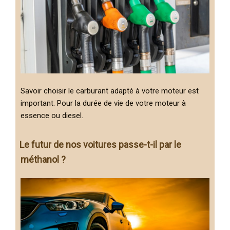
Savoir choisir le carburant adapté à votre moteur est
important. Pour la durée de vie de votre moteur à
essence ou diesel.
Le futur de nos voitures passe-t-il par le
méthanol ?