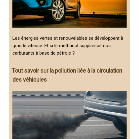
Les énergies vertes et renouvelables se développent à
grande vitesse. Et si le méthanol supplantait nos
carburants à base de pétrole ?
Tout savoir sur la pollution liée à la circulation
des véhicules