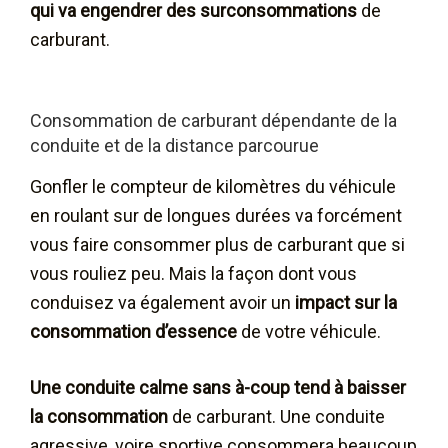
qui va engendrer des surconsommations
de
carburant.
Consommation de carburant dépendante de la
conduite et de la distance parcourue
Gonfler le compteur de kilomètres du véhicule
en roulant sur de longues durées va forcément
vous faire consommer plus de carburant que si
vous rouliez peu. Mais la façon dont vous
conduisez va également avoir un
impact sur la
consommation d’essence
de votre véhicule.
Une conduite calme sans à-coup tend à baisser
la consommation
de carburant. Une conduite
agressive, voire sportive consommera beaucoup