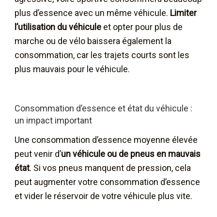
plus d’essence avec un même véhicule.
Limiter
l’utilisation du véhicule
et opter pour plus de
marche ou de vélo baissera également la
consommation, car les trajets courts sont les
plus mauvais pour le véhicule.
Consommation d’essence et état du véhicule :
un impact important
Une consommation d’essence moyenne élevée
peut venir d’
un véhicule ou de pneus en mauvais
état
. Si vos pneus manquent de pression, cela
peut augmenter votre consommation d’essence
et vider le réservoir de votre véhicule plus vite.