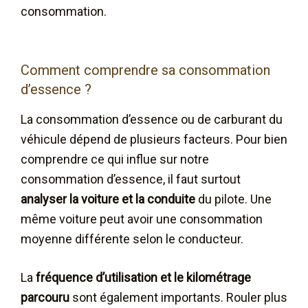
consommation.
Comment comprendre sa consommation
d’essence ?
La consommation d’essence ou de carburant du
véhicule dépend de plusieurs facteurs. Pour bien
comprendre ce qui influe sur notre
consommation d’essence, il faut surtout
analyser la voiture et la conduite
du pilote. Une
même voiture peut avoir une consommation
moyenne différente selon le conducteur.
La
fréquence d’utilisation et le kilométrage
parcouru
sont également importants. Rouler plus