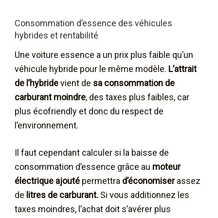
Consommation d’essence des véhicules
hybrides et rentabilité
Une voiture essence a un prix plus faible qu’un
véhicule hybride pour le même modèle.
L’attrait
de l’hybride
vient de
sa consommation de
carburant moindre
, des taxes plus faibles, car
plus écofriendly et donc du respect de
l’environnement.
Il faut cependant calculer si la baisse de
consommation d’essence grâce au
moteur
électrique ajouté
permettra
d’économiser
assez
de
litres de carburant.
Si vous additionnez les
taxes moindres, l’achat doit s’avérer plus