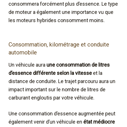
consommera forcément plus d’essence. Le type
de moteur a également une importance vu que
les moteurs hybrides consomment moins.
Consommation, kilométrage et conduite
automobile
Un véhicule aura
une consommation de litres
d’essence différente selon la vitesse
et la
distance de conduite. Le trajet parcouru aura un
impact important sur le nombre de litres de
carburant engloutis par votre véhicule.
Une consommation d’essence augmentée peut
également venir d’un véhicule en
état médiocre