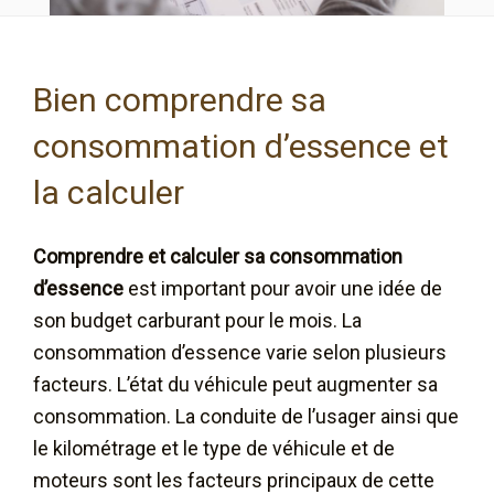
Bien comprendre sa
consommation d’essence et
la calculer
Comprendre et calculer sa consommation
d’essence
est important pour avoir une idée de
son budget carburant pour le mois. La
consommation d’essence varie selon plusieurs
facteurs. L’état du véhicule peut augmenter sa
consommation. La conduite de l’usager ainsi que
le kilométrage et le type de véhicule et de
moteurs sont les facteurs principaux de cette