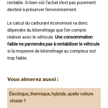
rentable. Si bien sûr l’achat n’est pas purement
destiné à préserver l’environnement.
Le calcul du carburant économisé va donc
dépendre du kilométrage que l’on compte
réaliser avec le véhicule.
Une consommation
faible ne parviendra pas à rentabiliser le véhicule
si la moyenne de kilométrage au compteur est
trop faible.
Vous aimerez aussi :
Électrique, thermique, hybride, quelle voiture
choisir ?