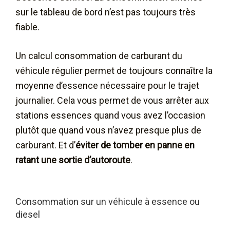
sur le tableau de bord n’est pas toujours très
fiable.
Un calcul consommation de carburant du
véhicule régulier permet de toujours connaître la
moyenne d’essence nécessaire pour le trajet
journalier. Cela vous permet de vous arrêter aux
stations essences quand vous avez l’occasion
plutôt que quand vous n’avez presque plus de
carburant. Et d’
éviter de tomber en panne en
ratant une sortie d’autoroute
.
Consommation sur un véhicule à essence ou
diesel