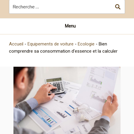
Menu
Accueil
-
Equipements de voiture
-
Ecologie
-
Bien
comprendre sa consommation d’essence et la calculer