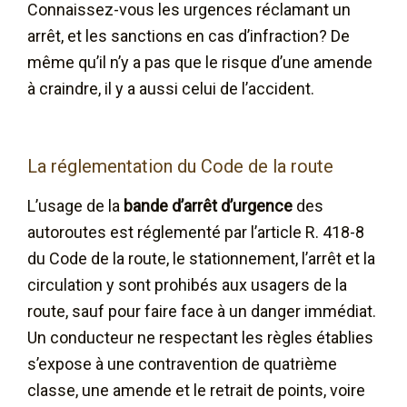
Connaissez-vous les urgences réclamant un
arrêt, et les sanctions en cas d’infraction? De
même qu’il n’y a pas que le risque d’une amende
à craindre, il y a aussi celui de l’accident.
La réglementation du Code de la route
L’usage de la
bande d’arrêt d’urgence
des
autoroutes est réglementé par l’article R. 418-8
du Code de la route, le stationnement, l’arrêt et la
circulation y sont prohibés aux usagers de la
route, sauf pour faire face à un danger immédiat.
Un conducteur ne respectant les règles établies
s’expose à une contravention de quatrième
classe, une amende et le retrait de points, voire