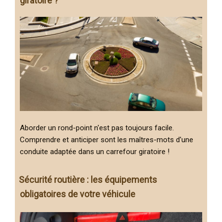
giratoire ?
Aborder un rond-point n'est pas toujours facile.
Comprendre et anticiper sont les maîtres-mots d'une
conduite adaptée dans un carrefour giratoire !
Sécurité routière : les équipements
obligatoires de votre véhicule