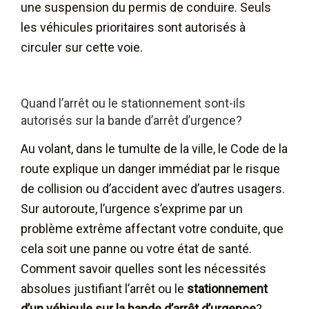
une suspension du permis de conduire. Seuls
les véhicules prioritaires sont autorisés à
circuler sur cette voie.
Quand l’arrêt ou le stationnement sont-ils
autorisés sur la bande d’arrêt d’urgence?
Au volant, dans le tumulte de la ville, le Code de la
route explique un danger immédiat par le risque
de collision ou d’accident avec d’autres usagers.
Sur autoroute, l’urgence s’exprime par un
problème extrême affectant votre conduite, que
cela soit une panne ou votre état de santé.
Comment savoir quelles sont les nécessités
absolues justifiant l’arrêt ou le
stationnement
d’un véhicule sur la bande d’arrêt d’urgence
?