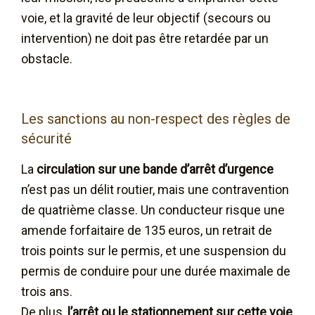
voie, et la gravité de leur objectif (secours ou
intervention) ne doit pas être retardée par un
obstacle.
Les sanctions au non-respect des règles de
sécurité
La
circulation sur une bande d’arrêt d’urgence
n’est pas un délit routier, mais une contravention
de quatrième classe. Un conducteur risque une
amende forfaitaire de 135 euros, un retrait de
trois points sur le permis, et une suspension du
permis de conduire pour une durée maximale de
trois ans.
De plus,
l’arrêt ou le stationnement sur cette voie