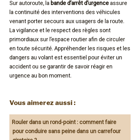
Sur autoroute, la
bande d’arrêt d’urgence
assure
la continuité des interventions des véhicules
venant porter secours aux usagers de la route.
La vigilance et le respect des règles sont
primordiaux sur l’espace routier afin de circuler
en toute sécurité. Appréhender les risques et les
dangers au volant est essentiel pour éviter un
accident ou se garantir de savoir réagir en
urgence au bon moment.
Vous aimerez aussi :
Rouler dans un rond-point : comment faire
pour conduire sans peine dans un carrefour