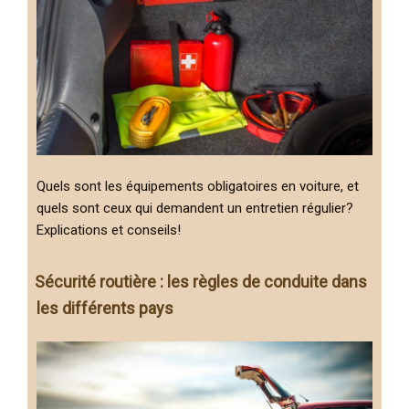
Quels sont les équipements obligatoires en voiture, et
quels sont ceux qui demandent un entretien régulier?
Explications et conseils!
Sécurité routière : les règles de conduite dans
les différents pays