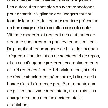
Les autoroutes sont bien souvent monotones,
pour garantir la vigilance des usagers tout au
long de leur trajet, la sécurité routière préconise
un bon
usage de la circulation sur autoroute
.
Vitesse modérée et respect des distances de
sécurité sont prescrits pour éviter un accident.
De plus, il est recommandé de faire des pauses
fréquentes sur les aires de services et de repos,
et en cas d’urgence préférer les emplacements
d’arrêt réservés à cet effet. Malgré tout, si cela
se révèle absolument nécessaire, la ligne de la
bande d’arrêt d’urgence peut être franchie afin
de pallier une avarie mécanique, un malaise, un
chargement perdu ou un accident de la
circulation.