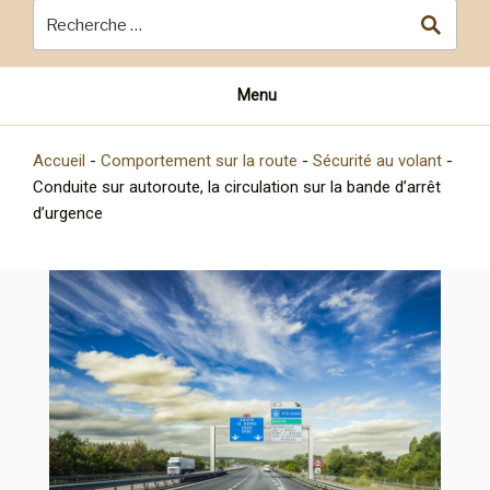
Menu
Accueil
-
Comportement sur la route
-
Sécurité au volant
-
Conduite sur autoroute, la circulation sur la bande d’arrêt
d’urgence