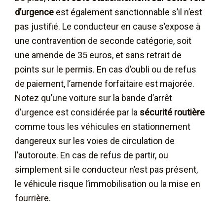
d’urgence
est également sanctionnable s’il n’est
pas justifié. Le conducteur en cause s’expose à
une contravention de seconde catégorie, soit
une amende de 35 euros, et sans retrait de
points sur le permis. En cas d’oubli ou de refus
de paiement, l’amende forfaitaire est majorée.
Notez qu’une voiture sur la bande d’arrêt
d’urgence est considérée par la
sécurité routière
comme tous les véhicules en stationnement
dangereux sur les voies de circulation de
l’autoroute. En cas de refus de partir, ou
simplement si le conducteur n’est pas présent,
le véhicule risque l’immobilisation ou la mise en
fourrière.