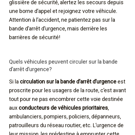
glissière de sécurité, alertez les secours depuis
une borne d’appel et rejoignez votre véhicule.
Attention à l’accident, ne patientez pas sur la
bande d’arrêt d’urgence, mais derrière les
barrières de sécurité!
Quels véhicules peuvent circuler sur la bande
d’arrêt d’urgence?
Si la
circulation sur la bande d’arrêt d’urgence
est
proscrite pour les usagers de la route, c’est avant
tout pour ne pas encombrer cette voie destinée
aux
conducteurs de véhicules prioritaires
,
ambulanciers, pompiers, policiers, dépanneurs,
patrouilleurs du réseau routier, etc. L’urgence de
leur mission, les prédestine à emprunter cette