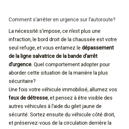
Comment s’arrêter en urgence sur l’autoroute?
La nécessité s’impose, ce n’est plus une
infraction, le bord droit de la chaussée est votre
seul refuge, et vous entamez le
dépassement
de la ligne salvatrice de la bande d’arrêt
d’urgence
. Quel comportement adopter pour
aborder cette situation de la manière la plus
sécuritaire?
Une fois votre véhicule immobilisé, allumez vos
feux de détresse
, et pensez à être visible des
autres véhicules à l’aide du gilet jaune de
sécurité. Sortez ensuite du véhicule côté droit,
et préservez-vous de la circulation derrière la