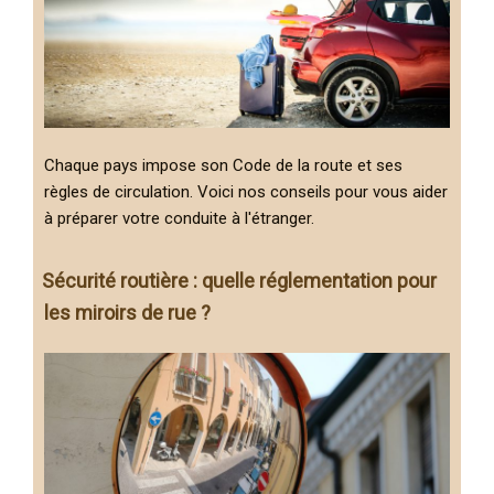
Chaque pays impose son Code de la route et ses
règles de circulation. Voici nos conseils pour vous aider
à préparer votre conduite à l'étranger.
Sécurité routière : quelle réglementation pour
les miroirs de rue ?