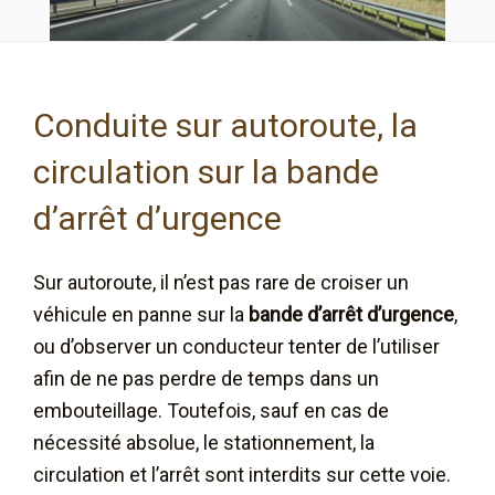
Conduite sur autoroute, la
circulation sur la bande
d’arrêt d’urgence
Sur autoroute, il n’est pas rare de croiser un
véhicule en panne sur la
bande d’arrêt d’urgence
,
ou d’observer un conducteur tenter de l’utiliser
afin de ne pas perdre de temps dans un
embouteillage. Toutefois, sauf en cas de
nécessité absolue, le stationnement, la
circulation et l’arrêt sont interdits sur cette voie.