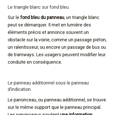
Le triangle blanc sur fond bleu
Sur le
fond bleu du panneau
, un triangle blanc
peut se démarquer. Il met en lumière des
éléments précis et annonce souvent un
obstacle sur la voirie, comme un passage piéton,
un ralentisseur, ou encore un passage de bus ou
de tramways. Les usagers peuvent modifier leur
conduite en conséquence.
Le panneau additionnel sous le panneau
d’indication
Le panonceau, ou panneau additionnel, se trouve
sur le même support que le panneau principal.
Les panonceaux ajoutent
une information