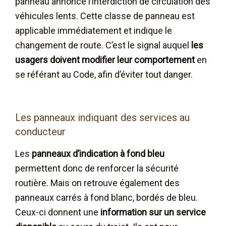
panneau annonce l’interdiction de circulation des
véhicules lents. Cette classe de panneau est
applicable immédiatement et indique le
changement de route. C’est le signal auquel
les
usagers doivent modifier leur comportement
en
se référant au Code, afin d’éviter tout danger.
Les panneaux indiquant des services au
conducteur
Les
panneaux d’indication à fond bleu
permettent donc de renforcer la sécurité
routière. Mais on retrouve également des
panneaux carrés à fond blanc, bordés de bleu.
Ceux-ci donnent une
information sur un service