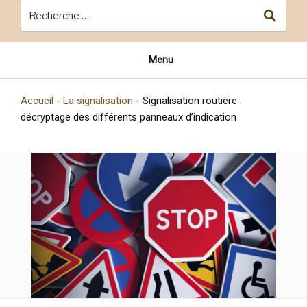
Menu
Accueil
-
La signalisation
-
Signalisation routière :
décryptage des différents panneaux d’indication