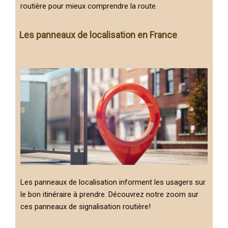
routière pour mieux comprendre la route.
Les panneaux de localisation en France
Les panneaux de localisation informent les usagers sur
le bon itinéraire à prendre. Découvrez notre zoom sur
ces panneaux de signalisation routière!