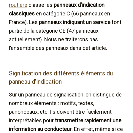
routière
classe les
panneaux d’indication
classiques
en catégorie C (66 panneaux en
France). Les
panneaux indiquant un service
font
partie de la catégorie CE (47 panneaux
actuellement). Nous ne traiterons pas
l’ensemble des panneaux dans cet article.
Signification des différents éléments du
panneau d’indication
Sur un panneau de signalisation, on distingue de
nombreux éléments : motifs, textes,
panonceaux, etc. Ils doivent être facilement
interprétables pour
transmettre rapidement une
information au conducteur
. En effet, même si ce