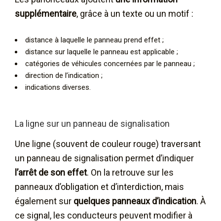
supplémentaire
, grâce à un texte ou un motif :
distance à laquelle le panneau prend effet ;
distance sur laquelle le panneau est applicable ;
catégories de véhicules concernées par le panneau ;
direction de l’indication ;
indications diverses.
La ligne sur un panneau de signalisation
Une ligne (souvent de couleur rouge) traversant
un panneau de signalisation permet d’indiquer
l’arrêt de son effet
. On la retrouve sur les
panneaux d’obligation et d’interdiction, mais
également sur
quelques panneaux d’indication
. À
ce signal, les conducteurs peuvent modifier à