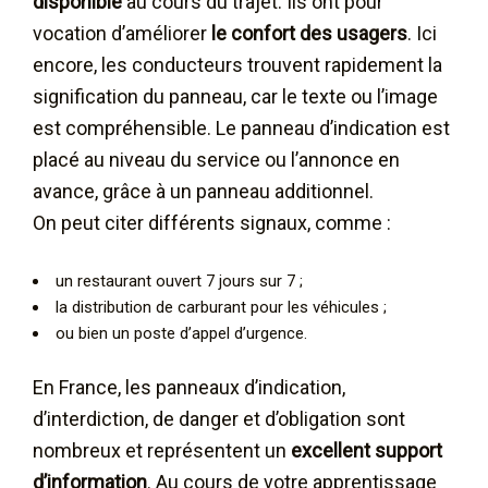
disponible
au cours du trajet. Ils ont pour
vocation d’améliorer
le confort des usagers
. Ici
encore, les conducteurs trouvent rapidement la
signification du panneau, car le texte ou l’image
est compréhensible. Le panneau d’indication est
placé au niveau du service ou l’annonce en
avance, grâce à un panneau additionnel.
On peut citer différents signaux, comme :
un restaurant ouvert 7 jours sur 7 ;
la distribution de carburant pour les véhicules ;
ou bien un poste d’appel d’urgence.
En France, les panneaux d’indication,
d’interdiction, de danger et d’obligation sont
nombreux et représentent un
excellent support
d’information
. Au cours de votre apprentissage