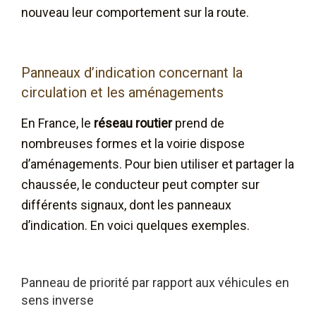
nouveau leur comportement sur la route.
Panneaux d’indication concernant la
circulation et les aménagements
En France, le
réseau routier
prend de
nombreuses formes et la voirie dispose
d’aménagements. Pour bien utiliser et partager la
chaussée, le conducteur peut compter sur
différents signaux, dont les panneaux
d’indication. En voici quelques exemples.
Panneau de priorité par rapport aux véhicules en
sens inverse