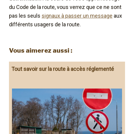
du Code de la route, vous verrez que ce ne sont
pas les seuls
signaux à passer un message
aux
différents usagers de la route.
Vous aimerez aussi :
Tout savoir sur la route à accès réglementé