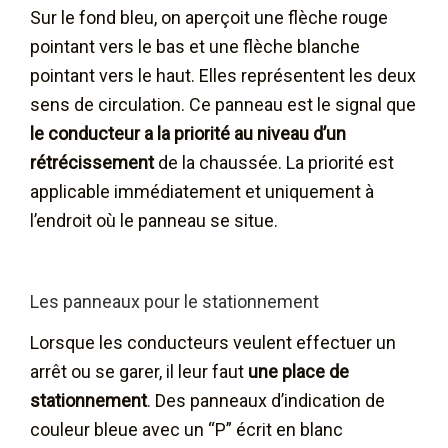
Sur le fond bleu, on aperçoit une flèche rouge
pointant vers le bas et une flèche blanche
pointant vers le haut. Elles représentent les deux
sens de circulation. Ce panneau est le signal que
le conducteur a la priorité au niveau d’un
rétrécissement
de la chaussée. La priorité est
applicable immédiatement et uniquement à
l’endroit où le panneau se situe.
Les panneaux pour le stationnement
Lorsque les conducteurs veulent effectuer un
arrêt ou se garer, il leur faut
une place de
stationnement
. Des panneaux d’indication de
couleur bleue avec un “P” écrit en blanc