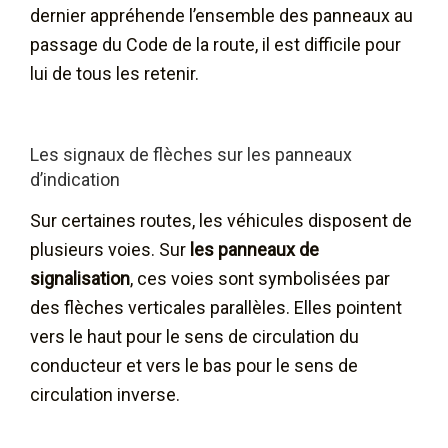
dernier appréhende l’ensemble des panneaux au
passage du Code de la route, il est difficile pour
lui de tous les retenir.
Les signaux de flèches sur les panneaux
d’indication
Sur certaines routes, les véhicules disposent de
plusieurs voies. Sur
les panneaux de
signalisation
, ces voies sont symbolisées par
des flèches verticales parallèles. Elles pointent
vers le haut pour le sens de circulation du
conducteur et vers le bas pour le sens de
circulation inverse.