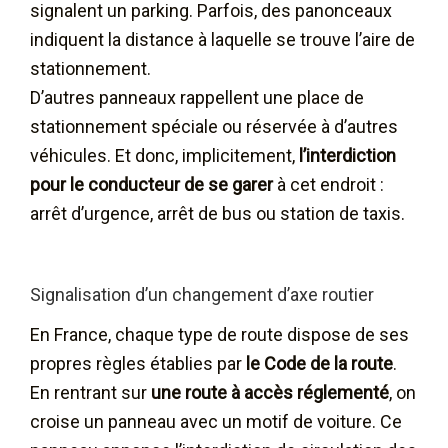
signalent un parking. Parfois, des panonceaux
indiquent la distance à laquelle se trouve l’aire de
stationnement.
D’autres panneaux rappellent une place de
stationnement spéciale ou réservée à d’autres
véhicules. Et donc, implicitement,
l’interdiction
pour le conducteur de se garer
à cet endroit :
arrêt d’urgence, arrêt de bus ou station de taxis.
Signalisation d’un changement d’axe routier
En France, chaque type de route dispose de ses
propres règles établies par
le Code de la route
.
En rentrant sur
une route à accès réglementé
, on
croise un panneau avec un motif de voiture. Ce