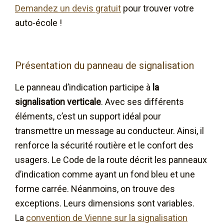
Demandez un devis gratuit
pour trouver votre
auto-école !
Présentation du panneau de signalisation
Le panneau d’indication participe à
la
signalisation verticale
. Avec ses différents
éléments, c’est un support idéal pour
transmettre un message au conducteur. Ainsi, il
renforce la sécurité routière et le confort des
usagers. Le Code de la route décrit les panneaux
d’indication comme ayant un fond bleu et une
forme carrée. Néanmoins, on trouve des
exceptions. Leurs dimensions sont variables.
La
convention de Vienne sur la signalisation