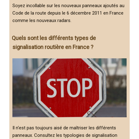
Soyez incollable sur les nouveaux panneaux ajoutés au
Code de la route depuis le 6 décembre 2011 en France
comme les nouveaux radars.
Quels sont les différents types de
signalisation routière en France ?
Il n'est pas toujours aisé de maîtriser les différents
panneaux. Consultez les typologies de signalisation