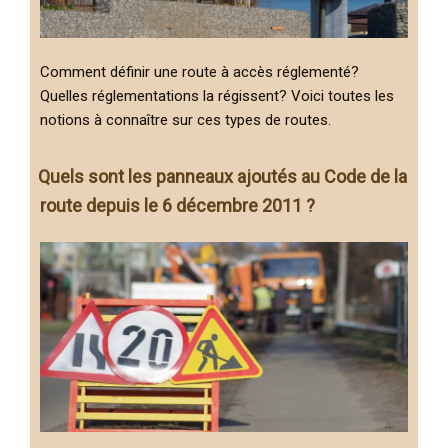
Comment définir une route à accès réglementé?
Quelles réglementations la régissent? Voici toutes les
notions à connaître sur ces types de routes.
Quels sont les panneaux ajoutés au Code de la
route depuis le 6 décembre 2011 ?