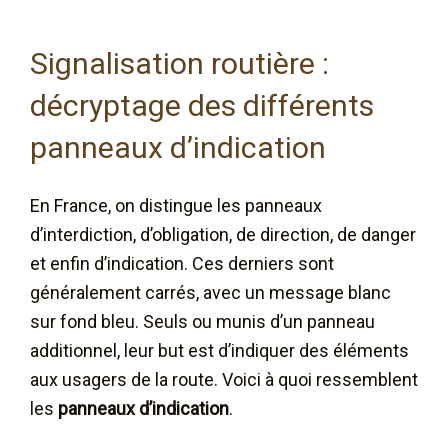
Signalisation routière :
décryptage des différents
panneaux d’indication
En France, on distingue les panneaux
d’interdiction, d’obligation, de direction, de danger
et enfin d’indication. Ces derniers sont
généralement carrés, avec un message blanc
sur fond bleu. Seuls ou munis d’un panneau
additionnel, leur but est d’indiquer des éléments
aux usagers de la route. Voici à quoi ressemblent
les
panneaux d’indication
.