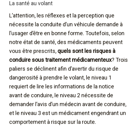
La santé au volant
L’attention, les réflexes et la perception que
nécessite la conduite d’un véhicule demande à
l’usager d’être en bonne forme. Toutefois, selon
notre état de santé, des médicaments peuvent
vous être prescrits,
quels sont les risques à
conduire sous traitement médicamenteux
? Trois
paliers se déclinent afin d’avertir du risque de
dangerosité à prendre le volant, le niveau 1
requiert de lire les informations de la notice
avant de conduire, le niveau 2 nécessite de
demander l’avis d’un médecin avant de conduire,
et le niveau 3 est un médicament engendrant un
comportement à risque sur la route.