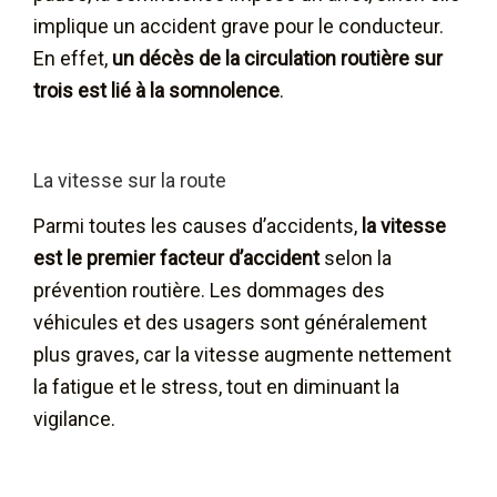
implique un accident grave pour le conducteur.
En effet,
un décès de la circulation routière sur
trois est lié à la somnolence
.
La vitesse sur la route
Parmi toutes les causes d’accidents,
la vitesse
est le premier facteur d’accident
selon la
prévention routière. Les dommages des
véhicules et des usagers sont généralement
plus graves, car la vitesse augmente nettement
la fatigue et le stress, tout en diminuant la
vigilance.