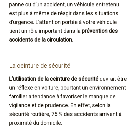
panne ou d’un accident, un véhicule entretenu
est plus à même de réagir dans les situations
d’urgence. L’attention portée à votre véhicule
tient un rôle important dans la
prévention des
accidents de la circulation
.
La ceinture de sécurité
L’utilisation de la ceinture de sécurité
devrait être
un réflexe en voiture, pourtant un environnement
familier a tendance à favoriser le manque de
vigilance et de prudence. En effet, selon la
sécurité routière, 75 % des accidents arrivent à
proximité du domicile.