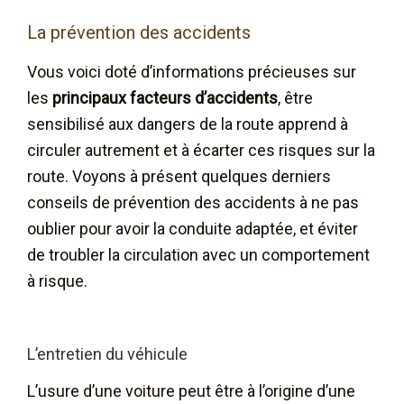
La prévention des accidents
Vous voici doté d’informations précieuses sur
les
principaux facteurs d’accidents
, être
sensibilisé aux dangers de la route apprend à
circuler autrement et à écarter ces risques sur la
route. Voyons à présent quelques derniers
conseils de prévention des accidents à ne pas
oublier pour avoir la conduite adaptée, et éviter
de troubler la circulation avec un comportement
à risque.
L’entretien du véhicule
L’usure d’une voiture peut être à l’origine d’une