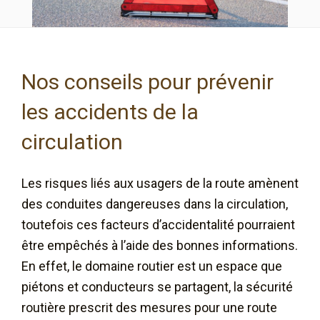
Nos conseils pour prévenir
les accidents de la
circulation
Les risques liés aux usagers de la route amènent
des conduites dangereuses dans la circulation,
toutefois ces facteurs d’accidentalité pourraient
être empêchés à l’aide des bonnes informations.
En effet, le domaine routier est un espace que
piétons et conducteurs se partagent, la sécurité
routière prescrit des mesures pour une route