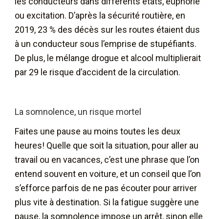
les conducteurs dans différents états, euphorie
ou excitation. D’après la sécurité routière, en
2019, 23 % des décès sur les routes étaient dus
à un conducteur sous l’emprise de stupéfiants.
De plus, le mélange drogue et alcool multiplierait
par 29 le risque d’accident de la circulation.
La somnolence, un risque mortel
Faites une pause au moins toutes les deux
heures! Quelle que soit la situation, pour aller au
travail ou en vacances, c’est une phrase que l’on
entend souvent en voiture, et un conseil que l’on
s’efforce parfois de ne pas écouter pour arriver
plus vite à destination. Si la fatigue suggère une
pause, la somnolence impose un arrêt, sinon elle