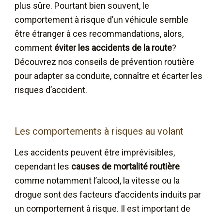
plus sûre. Pourtant bien souvent, le
comportement à risque d’un véhicule semble
être étranger à ces recommandations, alors,
comment
éviter les accidents de la route
?
Découvrez nos conseils de prévention routière
pour adapter sa conduite, connaître et écarter les
risques d’accident.
Les comportements à risques au volant
Les accidents peuvent être imprévisibles,
cependant les
causes de mortalité routière
comme notamment l’alcool, la vitesse ou la
drogue sont des facteurs d’accidents induits par
un comportement à risque. Il est important de