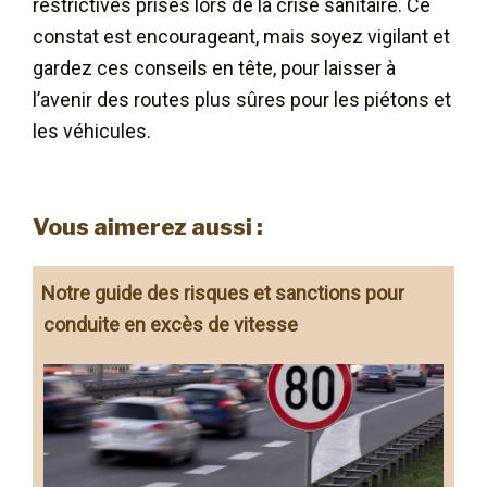
restrictives prises lors de la crise sanitaire. Ce
constat est encourageant, mais soyez vigilant et
gardez ces conseils en tête, pour laisser à
l’avenir des routes plus sûres pour les piétons et
les véhicules.
Vous aimerez aussi :
Notre guide des risques et sanctions pour
conduite en excès de vitesse