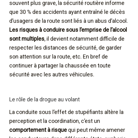
souvent plus grave, la sécurité routière informe
que 30 % des accidents ayant entraîné le décès
d’usagers de la route sont liés à un abus d’alcool.
Les risques à conduire sous l’emprise de l’alcool
sont multiples
, il devient notamment difficile de
respecter les distances de sécurité, de garder
son attention sur la route, etc. En bref de
continuer à partager la chaussée en toute
sécurité avec les autres véhicules.
Le rôle de la drogue au volant
La conduite sous l’effet de stupéfiants altère la
perception et la coordination, c’est un
comportement à risque
qui peut même amener