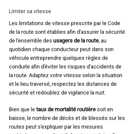
Limiter sa vitesse
Les limitations de vitesse prescrite par le Code
de la route sont établies afin d’assurer la sécurité
de l’ensemble des
usagers de la route
, au
quotidien chaque conducteur peut dans son
véhicule entreprendre quelques règles de
conduite afin d’éviter les risques d’accidents de
la route. Adaptez votre vitesse selon la situation
et le lieu traversé, respectez les distances de
sécurité et redoublez de vigilance la nuit.
Bien que le
taux de mortalité routière
soit en
baisse, le nombre de décès et de blessés sur les
routes peut s’expliquer par les mesures