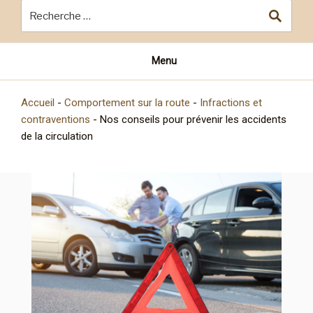
Menu
Accueil
-
Comportement sur la route
-
Infractions et
contraventions
-
Nos conseils pour prévenir les accidents
de la circulation