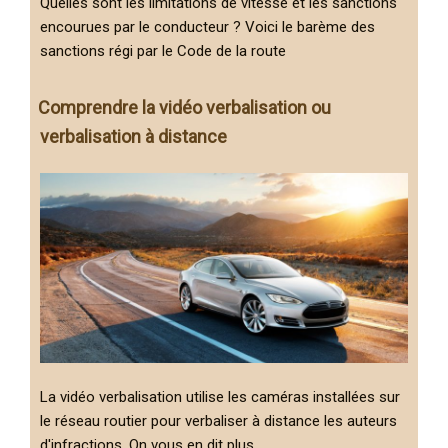
Quelles sont les limitations de vitesse et les sanctions
encourues par le conducteur ? Voici le barème des
sanctions régi par le Code de la route
Comprendre la vidéo verbalisation ou
verbalisation à distance
La vidéo verbalisation utilise les caméras installées sur
le réseau routier pour verbaliser à distance les auteurs
d'infractions. On vous en dit plus.