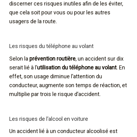
discerner ces risques inutiles afin de les éviter,
que cela soit pour vous ou pour les autres
usagers de la route.
Les risques du téléphone au volant
Selon la
prévention routière
, un accident sur dix
serait lié à l’
utilisation du téléphone au volant
. En
effet, son usage diminue l’attention du
conducteur, augmente son temps de réaction, et
multiplie par trois le risque d’accident.
Les risques de l’alcool en voiture
Un accident lié à un conducteur alcoolisé est