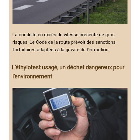
La conduite en excès de vitesse présente de gros
risques. Le Code de la route prévoit des sanctions
forfaitaires adaptées à la gravité de l'infraction
L’éthylotest usagé, un déchet dangereux pour
l’environnement