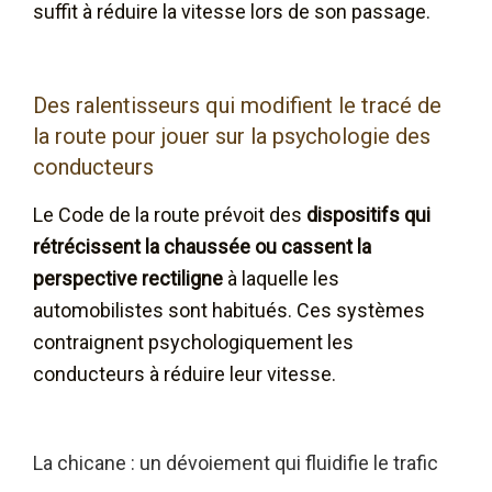
suffit à réduire la vitesse lors de son passage.
Des ralentisseurs qui modifient le tracé de
la route pour jouer sur la psychologie des
conducteurs
Le Code de la route prévoit des
dispositifs qui
rétrécissent la chaussée ou cassent la
perspective rectiligne
à laquelle les
automobilistes sont habitués. Ces systèmes
contraignent psychologiquement les
conducteurs à réduire leur vitesse.
La chicane : un dévoiement qui fluidifie le trafic