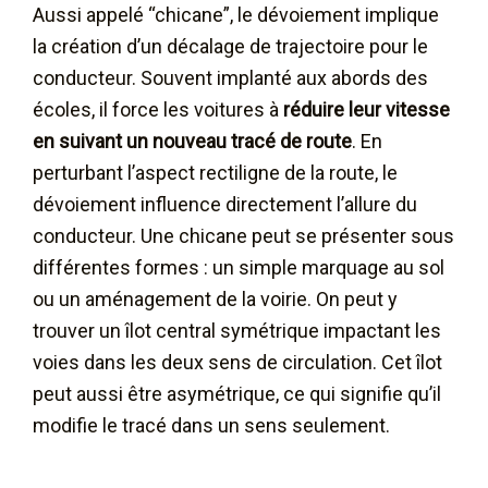
Aussi appelé “chicane”, le dévoiement implique
la création d’un décalage de trajectoire pour le
conducteur. Souvent implanté aux abords des
écoles, il force les voitures à
réduire leur vitesse
en suivant un nouveau tracé de route
. En
perturbant l’aspect rectiligne de la route, le
dévoiement influence directement l’allure du
conducteur. Une chicane peut se présenter sous
différentes formes : un simple marquage au sol
ou un aménagement de la voirie. On peut y
trouver un îlot central symétrique impactant les
voies dans les deux sens de circulation. Cet îlot
peut aussi être asymétrique, ce qui signifie qu’il
modifie le tracé dans un sens seulement.