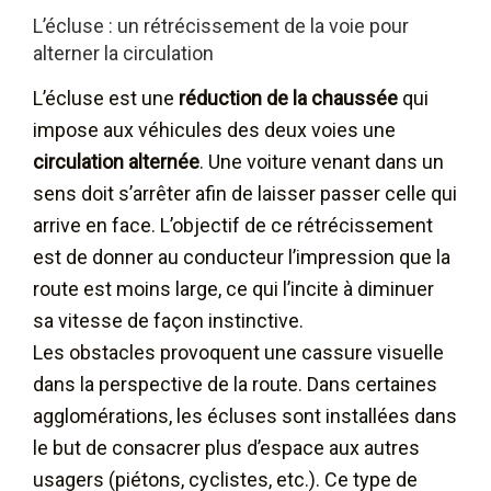
L’écluse : un rétrécissement de la voie pour
alterner la circulation
L’écluse est une
réduction de la chaussée
qui
impose aux véhicules des deux voies une
circulation alternée
. Une voiture venant dans un
sens doit s’arrêter afin de laisser passer celle qui
arrive en face. L’objectif de ce rétrécissement
est de donner au conducteur l’impression que la
route est moins large, ce qui l’incite à diminuer
sa vitesse de façon instinctive.
Les obstacles provoquent une cassure visuelle
dans la perspective de la route. Dans certaines
agglomérations, les écluses sont installées dans
le but de consacrer plus d’espace aux autres
usagers (piétons, cyclistes, etc.). Ce type de