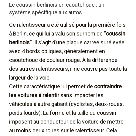
Le coussin berlinois en caoutchouc : un
système spécifique aux autos
Ce ralentisseur a été utilisé pour la première fois
à Berlin, ce qui lui a valu son surnom de “
coussin
berlinois
“. Il s’agit d’une plaque carrée surélevée
avec 4 bords obliques, généralement en
caoutchouc de couleur rouge. À la différence
des autres ralentisseurs, il ne couvre pas toute la
largeur de la voie.
Cette caractéristique lui permet de
contraindre
les voitures à ralentir
sans impacter les
véhicules à autre gabarit (cyclistes, deux-roues,
poids lourds). La forme et la taille du coussin
imposent au conducteur de la voiture de mettre
au moins deux roues sur le ralentisseur. Cela