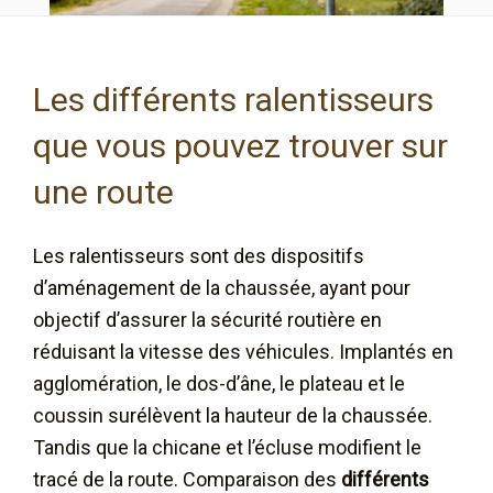
Les différents ralentisseurs
que vous pouvez trouver sur
une route
Les ralentisseurs sont des dispositifs
d’aménagement de la chaussée, ayant pour
objectif d’assurer la sécurité routière en
réduisant la vitesse des véhicules. Implantés en
agglomération, le dos-d’âne, le plateau et le
coussin surélèvent la hauteur de la chaussée.
Tandis que la chicane et l’écluse modifient le
tracé de la route. Comparaison des
différents