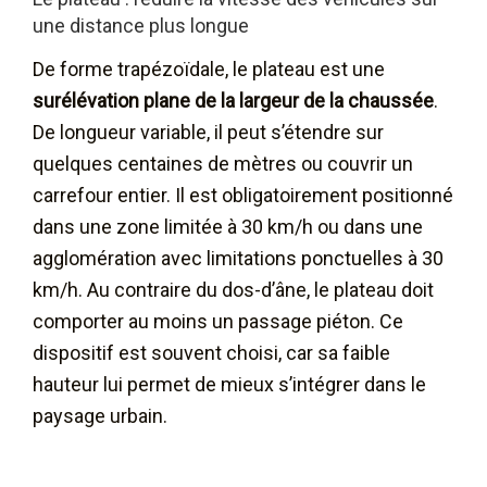
une distance plus longue
De forme trapézoïdale, le plateau est une
surélévation plane de la largeur de la
chaussée
.
De longueur variable, il peut s’étendre sur
quelques centaines de mètres ou couvrir un
carrefour entier. Il est obligatoirement positionné
dans une zone limitée à 30 km/h ou dans une
agglomération avec limitations ponctuelles à 30
km/h. Au contraire du dos-d’âne, le plateau doit
comporter au moins un passage piéton. Ce
dispositif est souvent choisi, car sa faible
hauteur lui permet de mieux s’intégrer dans le
paysage urbain.