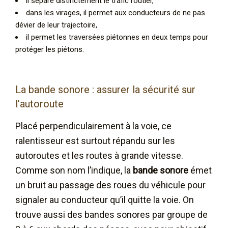
il sépare distinctement le trafic routier,
dans les virages, il permet aux conducteurs de ne pas
dévier de leur trajectoire,
il permet les traversées piétonnes en deux temps pour
protéger les piétons.
La bande sonore : assurer la sécurité sur
l’autoroute
Placé perpendiculairement à la voie, ce
ralentisseur est surtout répandu sur les
autoroutes et les routes à grande vitesse.
Comme son nom l’indique, la
bande sonore
émet
un bruit au passage des roues du véhicule pour
signaler au conducteur qu’il quitte la voie. On
trouve aussi des bandes sonores par groupe de