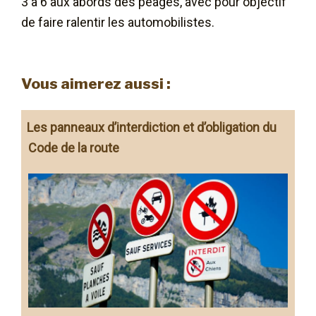
3 à 6 aux abords des péages, avec pour objectif
de faire ralentir les automobilistes.
Vous aimerez aussi :
Les panneaux d’interdiction et d’obligation du
Code de la route