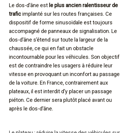
Le dos-d’âne est
le plus ancien ralentisseur de
trafic
implanté sur les routes françaises. Ce
dispositif de forme sinusoïdale est toujours
accompagné de panneaux de signalisation. Le
dos-d’âne s’étend sur toute la largeur de la
chaussée, ce qui en fait un obstacle
incontournable pour les véhicules. Son objectif
est de contraindre les usagers à réduire leur
vitesse en provoquant un inconfort au passage
de la voiture. En France, contrairement aux
plateaux, il est interdit d’y placer un passage
piéton. Ce dernier sera plutôt placé avant ou
après le dos-d’âne.
Le plateau : réduire la vitesse des véhicules sur