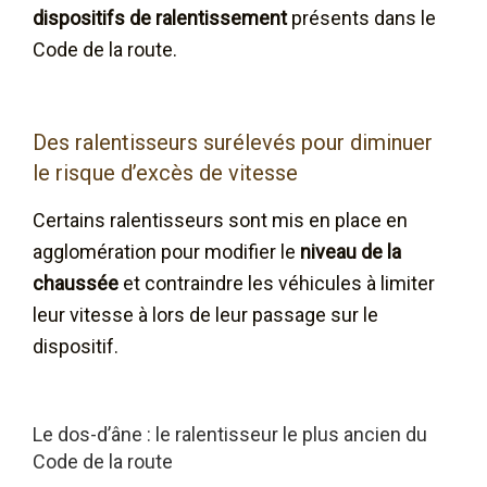
dispositifs de ralentissement
présents dans le
Code de la route.
Des ralentisseurs surélevés pour diminuer
le risque d’excès de vitesse
Certains ralentisseurs sont mis en place en
agglomération pour modifier le
niveau de la
chaussée
et contraindre les véhicules à limiter
leur vitesse à lors de leur passage sur le
dispositif.
Le dos-d’âne : le ralentisseur le plus ancien du
Code de la route