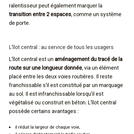
ralentisseur peut également marquer la
transition entre 2 espaces
, comme un système
de porte.
L’îlot central : au service de tous les usagers
L’îlot central est un
aménagement du tracé de la
route sur une longueur donnée
, via un élément
placé entre les deux voies routières. Il reste
franchissable s’il est constitué par un marquage
au sol. Il est infranchissable lorsqu’il est
végétalisé ou construit en béton. L’îlot central
possède certains avantages :
il réduit la largeur de chaque voie,