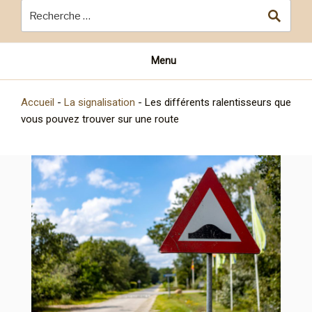
Menu
Accueil
-
La signalisation
-
Les différents ralentisseurs que
vous pouvez trouver sur une route